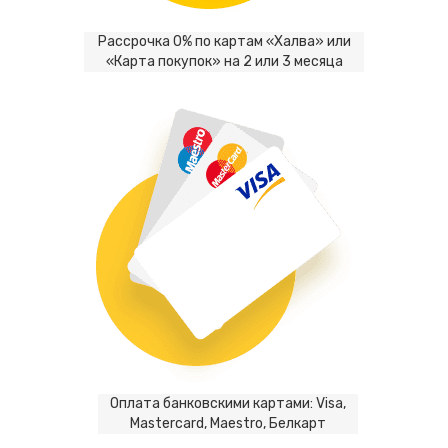
Рассрочка 0% по картам «Халва» или
«Карта покупок» на 2 или 3 месяца
Оплата банковскими картами: Visa,
Mastercard, Maestro, Белкарт