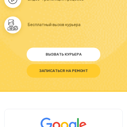
Бесплатный вызов курьера
ВЫЗВАТЬ КУРЬЕРА
ЗАПИСАТЬСЯ НА РЕМОНТ