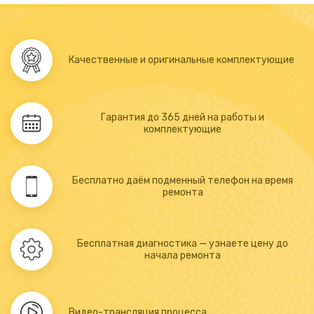
Качественные и оригинальные комплектующие
Гарантия до 365 дней на работы и
комплектующие
Бесплатно даём подменный телефон на время
ремонта
Бесплатная диагностика — узнаете цену до
начала ремонта
Видео-трансляция процесса