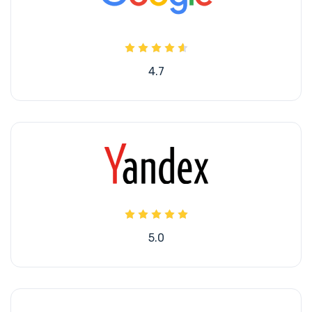
4.7
5.0