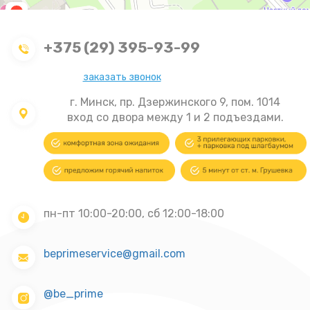
+375 (29) 395-93-99
заказать звонок
г. Минск, пр. Дзержинского 9, пом. 1014
вход со двора между 1 и 2 подъездами.
пн-пт 10:00-20:00, сб 12:00-18:00
beprimeservice@gmail.com
@be_prime