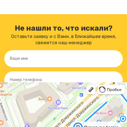
Не нашли то, что искали?
Оставьте заявку и с Вами, в ближайшее время,
свяжется наш менеджер
Отправляя форму, вы
соглашаетесь
с политикой обработки
персональных данных