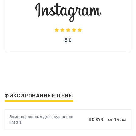
5.0
ФИКСИРОВАННЫЕ ЦЕНЫ
Замена разъема для наушников
80 BYN
от 1 часа
iPad 4