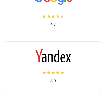
4.7
5.0