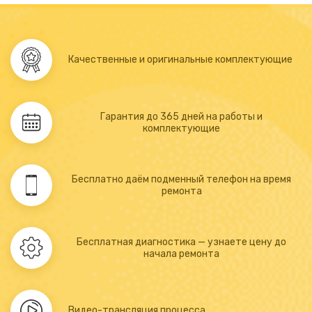
Качественные и оригинальные комплектующие
Гарантия до 365 дней на работы и
комплектующие
Бесплатно даём подменный телефон на время
ремонта
Бесплатная диагностика — узнаете цену до
начала ремонта
Видео-трансляция процесса