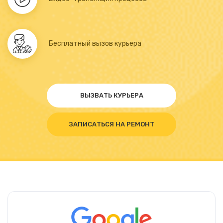
Бесплатный вызов курьера
ВЫЗВАТЬ КУРЬЕРА
ЗАПИСАТЬСЯ НА РЕМОНТ