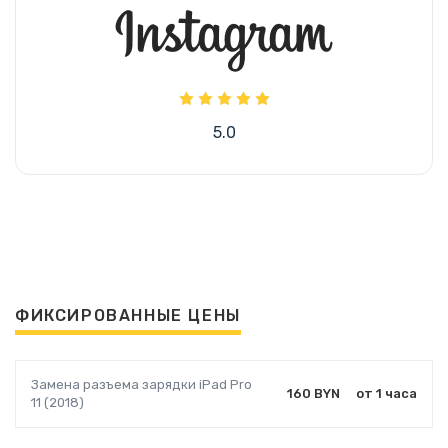
5.0
ФИКСИРОВАННЫЕ ЦЕНЫ
Замена разъема зарядки iPad Pro
160 BYN
от 1 часа
11 (2018)