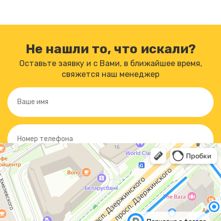
Не нашли то, что искали?
Оставьте заявку и с Вами, в ближайшее время,
свяжется наш менеджер
Отправляя форму, вы
соглашаетесь
с политикой обработки
персональных данных