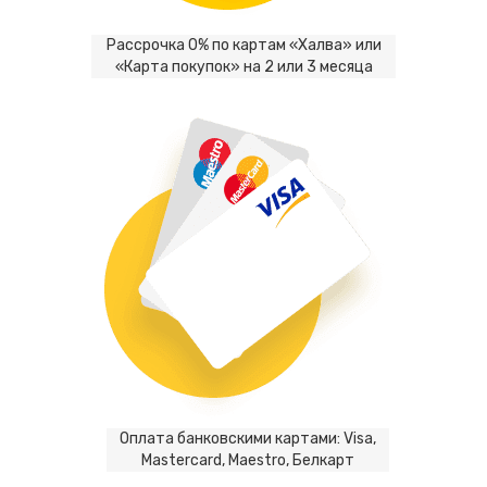
Рассрочка 0% по картам «Халва» или
«Карта покупок» на 2 или 3 месяца
Оплата банковскими картами: Visa,
Mastercard, Maestro, Белкарт