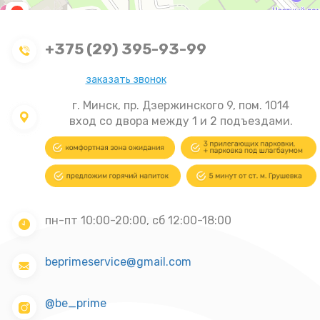
+375 (29) 395-93-99
заказать звонок
г. Минск, пр. Дзержинского 9, пом. 1014
вход со двора между 1 и 2 подъездами.
пн-пт 10:00-20:00, сб 12:00-18:00
beprimeservice@gmail.com
@be_prime