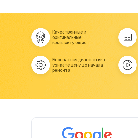
Качественные и
оригинальные
комплектующие
Бесплатная диагностика —
узнаете цену до начала
ремонта