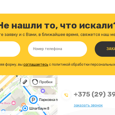
Не нашли то, что искали
е заявку и с Вами, в ближайшее время, свяжется наш 
яя форму, вы
соглашаетесь
с политикой обработки персональны
+375 (29) 3
заказать звонок