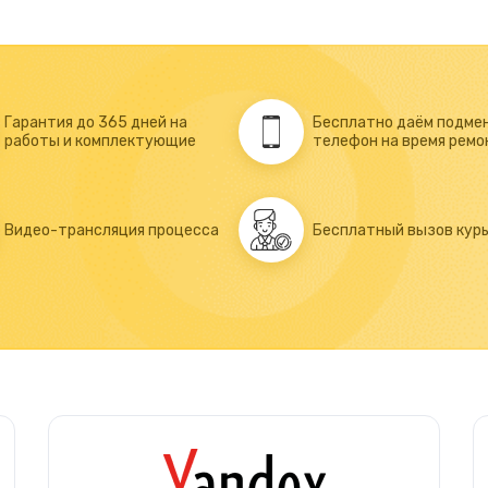
Гарантия до 365 дней на
Бесплатно даём подме
работы и комплектующие
телефон на время ремо
Видео-трансляция процесса
Бесплатный вызов кур