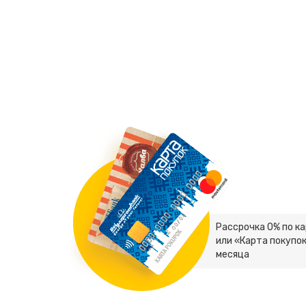
Рассрочка 0% по к
или «Карта покупок
месяца