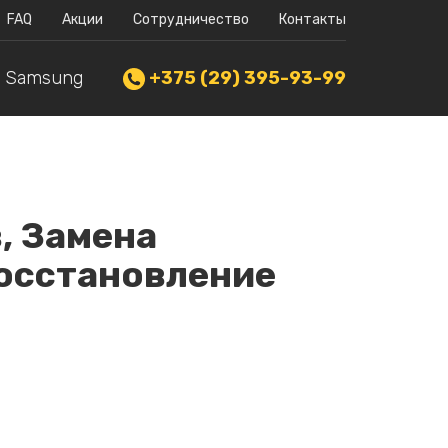
FAQ
Акции
Сотрудничество
Контакты
Samsung
+375 (29) 395-93-99
, Замена
восстановление