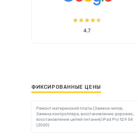
4.7
ФИКСИРОВАННЫЕ ЦЕНЫ
Ремонт материнской платы (Замена чипов,
Замена контроллера, восстановление дорожек,
восстановление цепей питания) iPad Pro 12.9 S4
(2020)