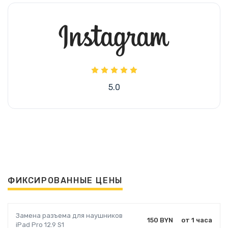
5.0
ФИКСИРОВАННЫЕ ЦЕНЫ
Замена разъема для наушников
150 BYN
от 1 часа
iPad Pro 12.9 S1