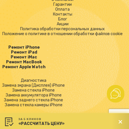
Гарантии
Оплата
Контакты
Блог
Акции
Политика обработки персональных данных
Положение о политике в отношении обработки файлов cookie
Ремонт iPhone
Ремонт iPad
Ремонт iMac
Ремонт MacBook
Ремонт Apple Watch
Диагностика
Замена экрана (Дисплея) iPhone
Замена стекла iPhone
Замена аккумулятора iPhone
Замена заднего стекла iPhone
Замена стекла камеры iPhone
ЗА 5 КЛИКОВ
«РАССЧИТАТЬ ЦЕНУ»