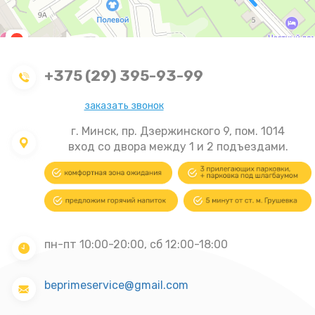
+375 (29) 395-93-99
заказать звонок
г. Минск, пр. Дзержинского 9, пом. 1014
вход со двора между 1 и 2 подъездами.
пн-пт 10:00-20:00, сб 12:00-18:00
beprimeservice@gmail.com