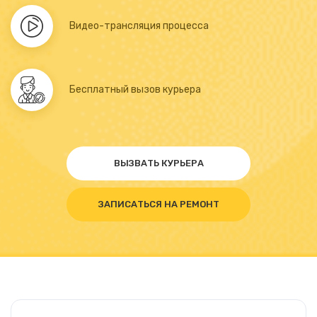
Видео-трансляция процесса
Бесплатный вызов курьера
ВЫЗВАТЬ КУРЬЕРА
ЗАПИСАТЬСЯ НА РЕМОНТ