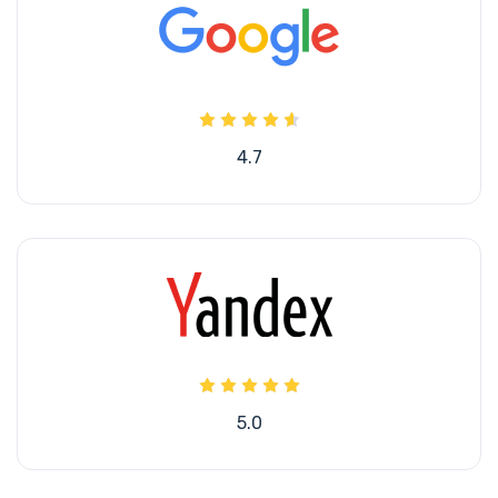
4.7
5.0