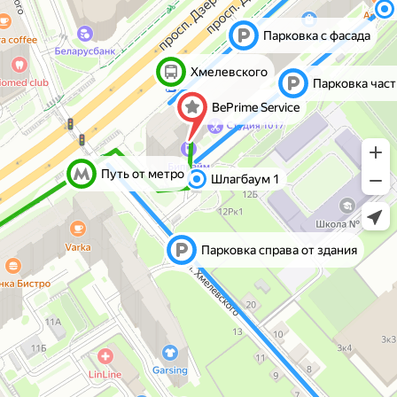
Отправляя форму, вы
соглашаетесь
с политикой обработки
персональных данных