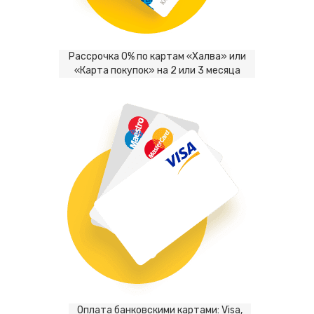
Рассрочка 0% по картам «Халва» или
«Карта покупок» на 2 или 3 месяца
Оплата банковскими картами: Visa,