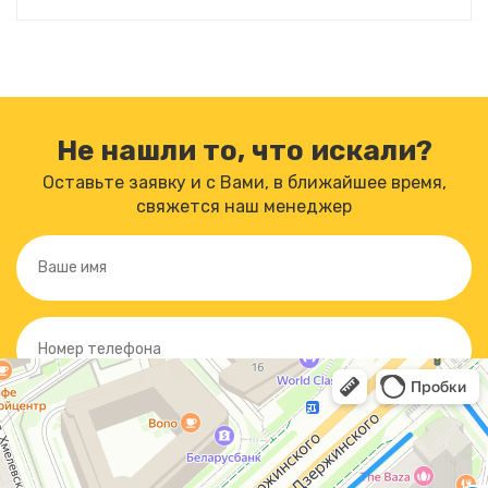
Не нашли то, что искали?
Оставьте заявку и с Вами, в ближайшее время,
свяжется наш менеджер