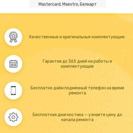
Mastercard, Maestro, Белкарт
Качественные и оригинальные комплектующие
Гарантия до 365 дней на работы и
комплектующие
Бесплатно даём подменный телефон на время
ремонта
Бесплатная диагностика — узнаете цену до
начала ремонта